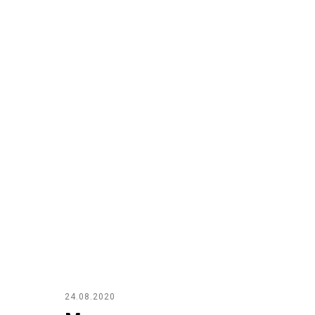
24.08.2020