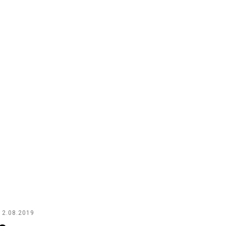
12.08.2019