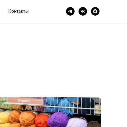
Контакты