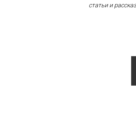
статьи и расска