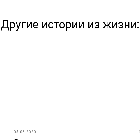
Другие истории из жизни:
05.06.2020