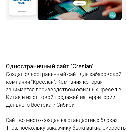
Одностраничный сайт "Creslan"
Создал одностраничный сайт для хабаровской
компании "Креслан". Компания которая
занимается производством офисных кресел в
Китае и их оптовой продажей на территории
Дальнего Востока и Сибири.
Сайт во много создан на стандартных блоках
Tilda, поскольку заказчику была важна скорость