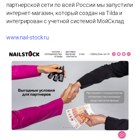
партнерской сети по всей России мы запустили
интернет-магазин, который создан на Tilda и
интегрирован с учетной системой МойСклад.
www.nail-stock.ru