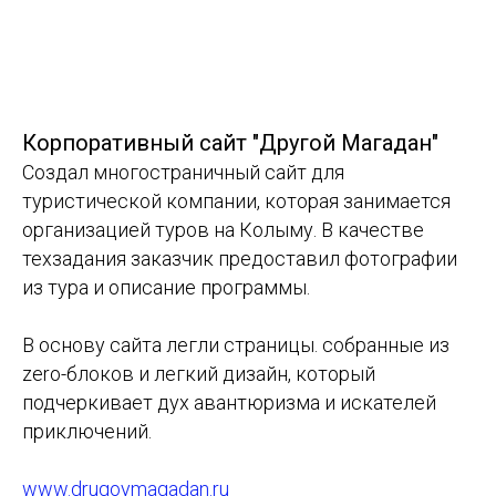
Корпоративный сайт "Другой Магадан"
Создал многостраничный сайт для
туристической компании, которая занимается
организацией туров на Колыму. В качестве
техзадания заказчик предоставил фотографии
из тура и описание программы.
В основу сайта легли страницы. собранные из
zero-блоков и легкий дизайн, который
подчеркивает дух авантюризма и искателей
приключений.
www.drugoymagadan.ru