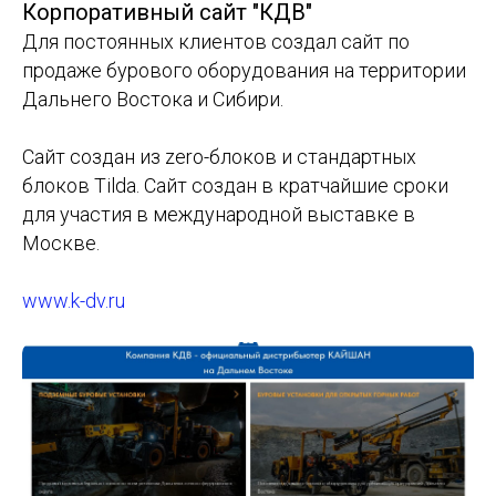
Корпоративный сайт "КДВ"
Для постоянных клиентов создал сайт по
продаже бурового оборудования на территории
Дальнего Востока и Сибири.
Сайт создан из zero-блоков и стандартных
блоков Tilda. Сайт создан в кратчайшие сроки
для участия в международной выставке в
Москве.
www.k-dv.ru