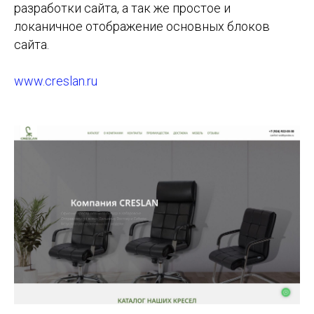
разработки сайта, а так же простое и
локаничное отображение основных блоков
сайта.
www.creslan.ru