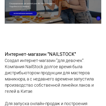
Интернет-магазин "NAILSTOCK"
Создал интернет-магазин "для девочек".
Компания NailStock долгое время была
дистрибьютором продукции для мастеров
маникюра, а с недавнего времени запустила
производство собственной линейки лаков и
гелей в Китае.
Для запуска онлайн-продаж и построения