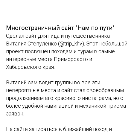
Многостраничный сайт "Нам по пути"
Сделал сайт для гида и путешественника
Виталия Степуленко (@trip_khv). Этот небольшой
проект посвящён походам и турам в самые
интересные места Приморского и
Хабаровского края.
Виталий сам водит группы во все эти
невероятные места и сайт стал своеобразным
продолжением его красивого инстаграма, но с
более удобной навигацией и механикой приема
заявок.
На сайте записаться в ближайший поход и