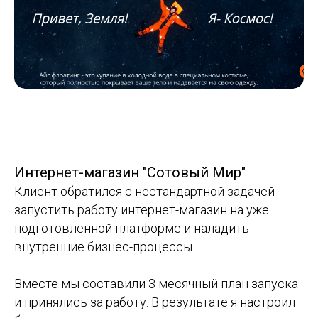
Интернет-магазин "Сотовый Мир"
Клиент обратился с нестандартной задачей -
запустить работу интернет-магазин на уже
подготовленной платформе и наладить
внутренние бизнес-процессы.
Вместе мы составили 3 месячный план запуска
и принялись за работу. В результате я настроил