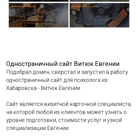
Одностраничный сайт Витюк Евгении
Подобрал домен, сверстал и запустил в работу
одностраничный сайт для психолога из
Хабаровска - Витюк Евгении.
Сайт является визитной карточкой специалиста,
на которой любой из клиентов может узнать о
уровне подготовки, стоимости услуг и узкой
специализации Евгении.