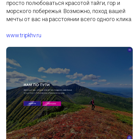
просто полюбоваться красотой тайги, гор и
морского побережья. Возможно, поход вашей
мечты от вас на расстоянии всего одного клика.
www.tripkhv.ru