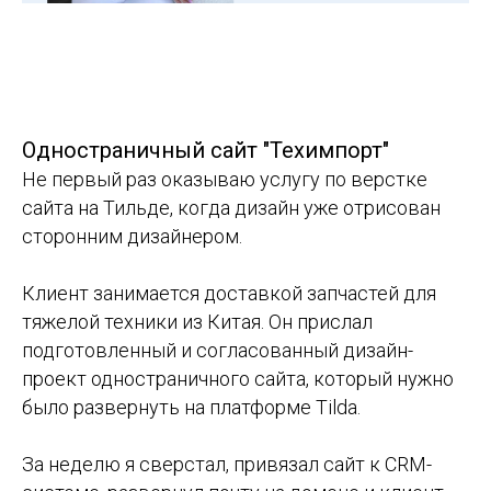
Одностраничный сайт "Техимпорт"
Не первый раз оказываю услугу по верстке
сайта на Тильде, когда дизайн уже отрисован
сторонним дизайнером.
Клиент занимается доставкой запчастей для
тяжелой техники из Китая. Он прислал
подготовленный и согласованный дизайн-
проект одностраничного сайта, который нужно
было развернуть на платформе Tilda.
За неделю я сверстал, привязал сайт к CRM-