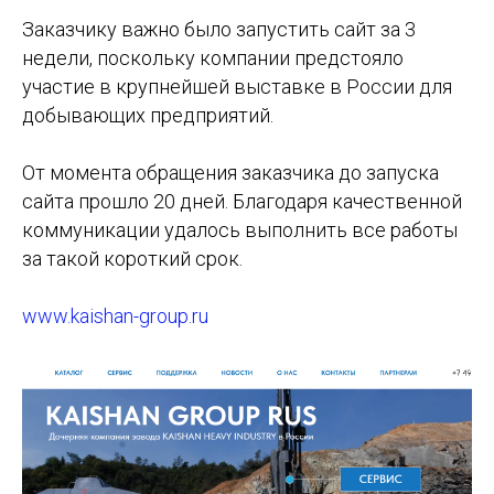
Заказчику важно было запустить сайт за 3
недели, поскольку компании предстояло
участие в крупнейшей выставке в России для
добывающих предприятий.
От момента обращения заказчика до запуска
сайта прошло 20 дней. Благодаря качественной
коммуникации удалось выполнить все работы
за такой короткий срок.
www.kaishan-group.ru