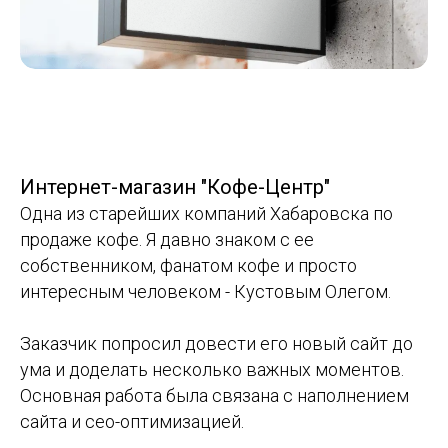
Интернет-магазин "Кофе-Центр"
Одна из старейших компаний Хабаровска по
продаже кофе. Я давно знаком с ее
собственником, фанатом кофе и просто
интересным человеком - Кустовым Олегом.
Заказчик попросил довести его новый сайт до
ума и доделать несколько важных моментов.
Основная работа была связана с наполнением
сайта и сео-оптимизацией.