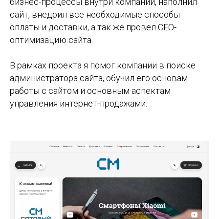
бизнес-процессы внутри компании, наполнил
сайт, внедрил все необходимые способы
оплаты и доставки, а так же провел СЕО-
оптимизацию сайта.
В рамках проекта я помог компании в поиске
администратора сайта, обучил его основам
работы с сайтом и основным аспектам
управления интернет-продажами.