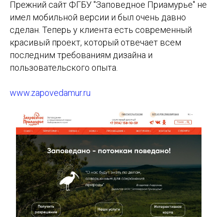
Прежний сайт ФГБУ "Заповедное Приамурье" не
имел мобильной версии и был очень давно
сделан. Теперь у клиента есть современный
красивый проект, который отвечает всем
последним требованиям дизайна и
пользовательского опыта.
www.zapovedamur.ru