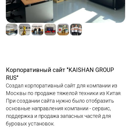
Корпоративный сайт "KAISHAN GROUP
RUS"
Создал корпоративный сайт для компании из
Москвы по продаже тяжелой техники из Китая.
При создании сайта нужно было отобразить
основные направления компании - сервис,
поддержка и продажа запасных частей для
буровых установок.