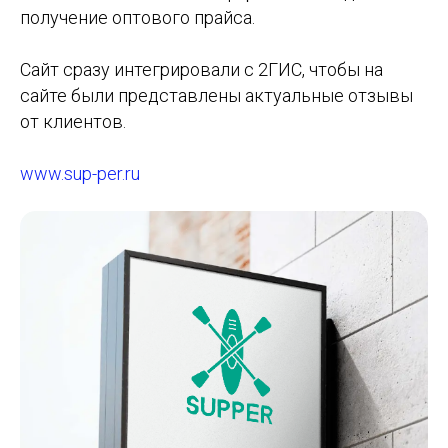
получение оптового прайса.
Сайт сразу интегрировали с 2ГИС, чтобы на
сайте были представлены актуальные отзывы
от клиентов.
www.sup-per.ru