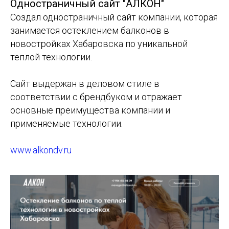
Одностраничный сайт "АЛКОН"
Создал одностраничный сайт компании, которая
занимается остеклением балконов в
новостройках Хабаровска по уникальной
теплой технологии.
Сайт выдержан в деловом стиле в
соответствии с брендбуком и отражает
основные преимущества компании и
применяемые технологии.
www.alkondv.ru