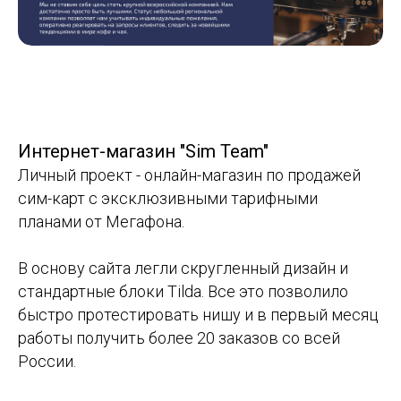
Интернет-магазин "Sim Team"
Личный проект - онлайн-магазин по продажей
сим-карт с эксклюзивными тарифными
планами от Мегафона.
В основу сайта легли скругленный дизайн и
стандартные блоки Tilda. Все это позволило
быстро протестировать нишу и в первый месяц
работы получить более 20 заказов со всей
России.