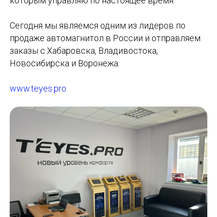
которым управляю по настоящее время.
Сегодня мы являемся одним из лидеров по
продаже автомагнитол в России и отправляем
заказы с Хабаровска, Владивостока,
Новосибирска и Воронежа.
www.teyes.pro