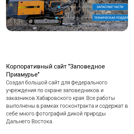
Корпоративный сайт "Заповедное
Приамурье"
Создал большой сайт для федерального
учреждения по охране заповедников и
заказников Хабаровского края. Все работы
выполнены в рамках госконтракта и содержат в
себе много фотографий дикой природы
Дальнего Востока.