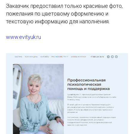
Заказчик предоставил только красивые фото,
пожелания по цветовому оформлению и
текстовую информацию для наполнения.
www.evityuk.ru