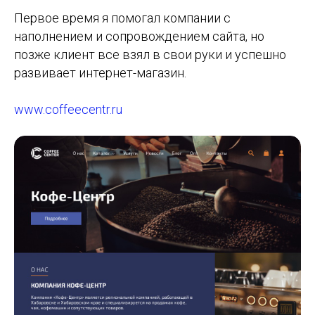
Первое время я помогал компании с
наполнением и сопровождением сайта, но
позже клиент все взял в свои руки и успешно
развивает интернет-магазин.
www.coffeecentr.ru