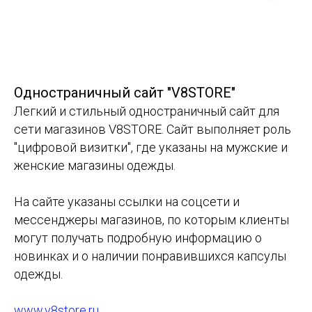
Одностраничный сайт "V8STORE"
Легкий и стильный одностраничный сайт для
сети магазинов V8STORE. Сайт выполняет роль
"цифровой визитки", где указаны на мужские и
женские магазины одежды.
На сайте указаны ссылки на соцсети и
мессенджеры магазинов, по которым клиенты
могут получать подробную информацию о
новинках и о наличии понравившихся капсулы
одежды.
www.v8store.ru