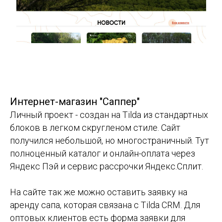
Интернет-магазин "Саппер"
Личный проект - создан на Tilda из стандартных
блоков в легком скругленом стиле. Сайт
получился небольшой, но многостраничный. Тут
полноценный каталог и онлайн-оплата через
Яндекс Пэй и сервис рассрочки Яндекс.Сплит.
На сайте так же можно оставить заявку на
аренду сапа, которая связана с Tilda CRM. Для
оптовых клиентов есть форма заявки для