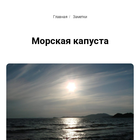
Главная
/
Заметки
Морская капуста