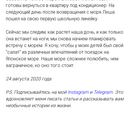
готовы вернуться в квартиру под кондиционер. На
следующий день после возвращения с моря Леша
пошел на свою первую школьную линейку.
Сейчас мы следим, как растет наша дочь, и как только
она встанет на ноги, мы снова начнем планировать
встречу с морем. Я хочу, чтобы у моих детей был свой
"салат" из различных впечатлений от поездок на
Японское море. Наше море сложнее полюбить, чем
заграничное, но оно того стоит.
24 августа 2020 года
P.S. Подписывайтесь на мой
Instagram
и
Telegram
. Это
вдохновляет меня писать статьи и рассказывать вам
необычные истории из жизни.