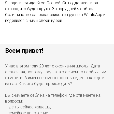
Я поделился идеей со Славой. Он поддержал и он
сказал, что будет круто. За пару дней я собрал
большинство одноклассников в группе в WhatsApp и
поделился с ними своей идеей.
Всем привет!
У нас в этом году 20 лет с окончания школы. Дата
серьезная, поэтому предлагаю ее чем то необычным
отметить. А именно - смонтировать видео о каждом
из нас. Как это будет происходить?
Вы снимаете себя на на телефон, где отвечаете на
вопросы:
- где ты сейчас живешь,
- семейное положение,