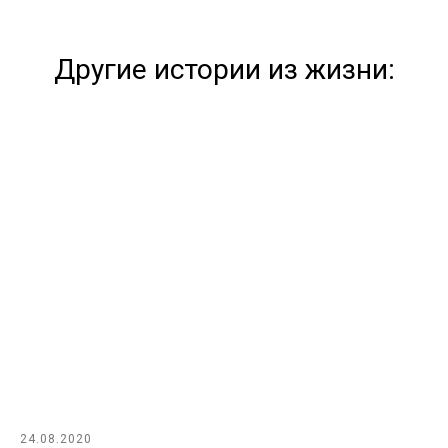
Другие истории из жизни:
24.08.2020