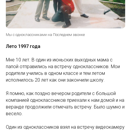
Мы с одноклассниками на Последнем звонке
Лето 1997 года
Мне 10 лет. В один из июньских выходных мама с
папой отправились на встречу одноклассников. Мои
родители учились в одном классе и тем летом
исполнилось 20 лет как они закончили школу.
Я помню, как поздно вечером родители с большой
компанией одноклассников приехали к нам домой и на
веранде продолжили отмечать встречу. Было шумно и
весело.
Один из одноклассников взял на встречу видеокамеру