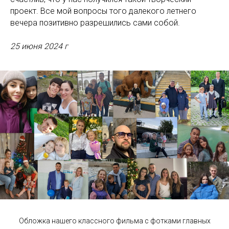
проект. Все мой вопросы того далекого летнего
вечера позитивно разрешились сами собой.
25 июня 2024 г
Обложка нашего классного фильма с фотками главных