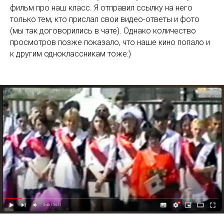
фильм про наш класс. Я отправил ссылку на него
только тем, кто прислал свои видео-ответы и фото
(мы так договорились в чате). Однако количество
просмотров позже показало, что наше кино попало и
к другим одноклассникам тоже:)