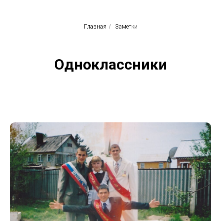
Главная
/
Заметки
Одноклассники