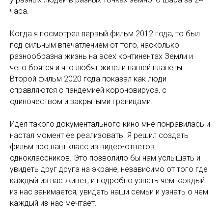
часа.
Когда я посмотрел первый фильм 2012 года, то был
под сильным впечатлением от того, насколько
разнообразна жизнь на всех континентах Земли и
чего боятся и что любят жители нашей планеты.
Второй фильм 2020 года показал как люди
справляются с пандемией короновируса, с
одиночеством и закрытыми границами.
Идея такого документального кино мне понравилась и
настал момент ее реализовать. Я решил создать
фильм про наш класс из видео-ответов
одноклассников. Это позволило бы нам услышать и
увидеть друг друга на экране, независимо от того где
каждый из нас живет, и подробно узнать чем каждый
из нас занимается, увидеть наши семьи и узнать о чем
каждый из-нас мечтает.